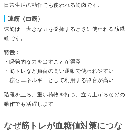
日常生活の動作でも使われる筋肉です。
速筋（白筋）
速筋は、大きな力を発揮するときに使われる筋繊
維です。
特徴：
・瞬発的な力を出すことが得意
・筋トレなど負荷の高い運動で使われやすい
・糖をエネルギーとして利用する割合が高い
階段を上る、重い荷物を持つ、立ち上がるなどの
動作でも活躍します。
なぜ筋トレが血糖値対策につな