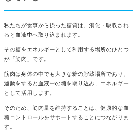
私たちが食事から摂った糖質は、消化・吸収され
ると血液中へ取り込まれます。
その糖をエネルギーとして利用する場所のひとつ
が「筋肉」です。
筋肉は身体の中でも大きな糖の貯蔵場所であり、
運動をすると血液中の糖を取り込み、エネルギー
として活用します。
そのため、筋肉量を維持することは、健康的な血
糖コントロールをサポートすることにつながりま
す。