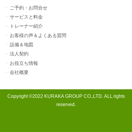
ご予約・お問合せ
サービスと料金
トレーナー紹介
お客様の声＆よくある質問
設備＆地図
法人契約
お役立ち情報
会社概要
Copyright ©2022 KURAKA GROUP CO.,LTD. ALL rights
reserved.