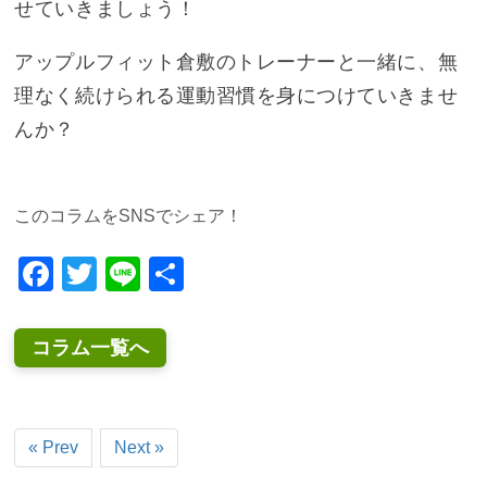
せていきましょう！
アップルフィット倉敷のトレーナーと一緒に、無
理なく続けられる運動習慣を身につけていきませ
んか？
このコラムをSNSでシェア！
Facebook
Twitter
Line
共
有
コラム一覧へ
« Prev
Next »