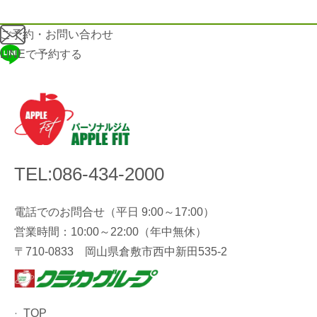
ご予約・お問い合わせ
LINEで予約する
TEL:086-434-2000
電話でのお問合せ（平日 9:00～17:00）
営業時間：10:00～22:00（年中無休）
〒710-0833 岡山県倉敷市西中新田535-2
TOP