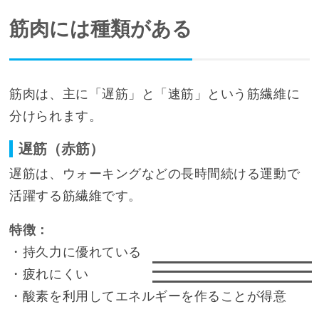
筋肉には種類がある
筋肉は、主に「遅筋」と「速筋」という筋繊維に
分けられます。
遅筋（赤筋）
遅筋は、ウォーキングなどの長時間続ける運動で
活躍する筋繊維です。
特徴：
・持久力に優れている
・疲れにくい
・酸素を利用してエネルギーを作ることが得意