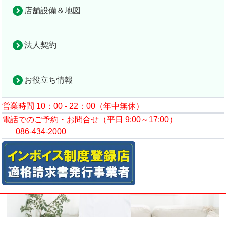
店舗設備＆地図
コラムトップ
美容・健康
筋トレは血糖値対策に役立つ？筋肉と糖の関係を解説
法人契約
2023年10月27日
お役立ち情報
営業時間 10：00 - 22：00（年中無休）
電話でのご予約・お問合せ（平日 9:00～17:00）
086-434-2000