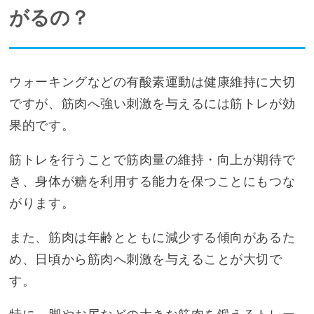
がるの？
ウォーキングなどの有酸素運動は健康維持に大切
ですが、筋肉へ強い刺激を与えるには筋トレが効
果的です。
筋トレを行うことで筋肉量の維持・向上が期待で
き、身体が糖を利用する能力を保つことにもつな
がります。
また、筋肉は年齢とともに減少する傾向があるた
め、日頃から筋肉へ刺激を与えることが大切で
す。