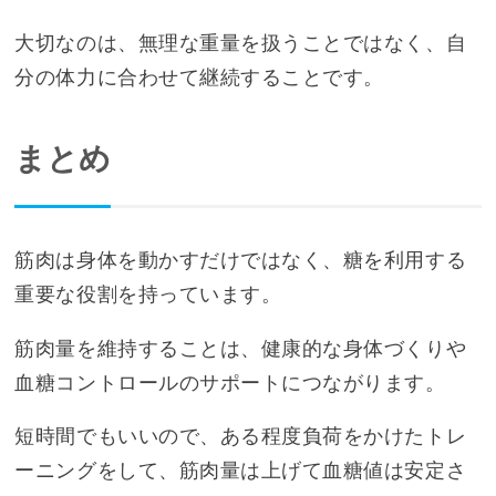
大切なのは、無理な重量を扱うことではなく、自
分の体力に合わせて継続することです。
まとめ
筋肉は身体を動かすだけではなく、糖を利用する
重要な役割を持っています。
筋肉量を維持することは、健康的な身体づくりや
血糖コントロールのサポートにつながります。
短時間でもいいので、ある程度負荷をかけたトレ
ーニングをして、筋肉量は上げて血糖値は安定さ