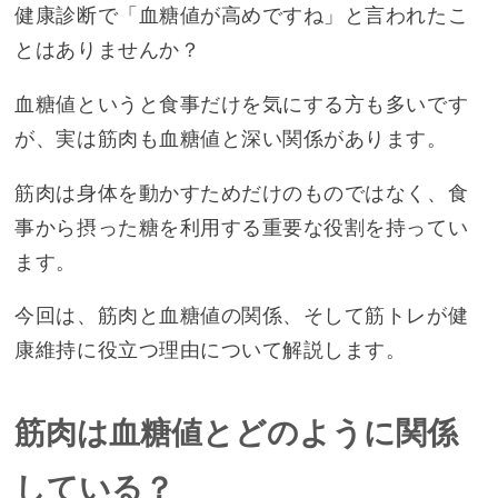
健康診断で「血糖値が高めですね」と言われたこ
とはありませんか？
血糖値というと食事だけを気にする方も多いです
が、実は筋肉も血糖値と深い関係があります。
筋肉は身体を動かすためだけのものではなく、食
事から摂った糖を利用する重要な役割を持ってい
ます。
今回は、筋肉と血糖値の関係、そして筋トレが健
康維持に役立つ理由について解説します。
筋肉は血糖値とどのように関係
している？