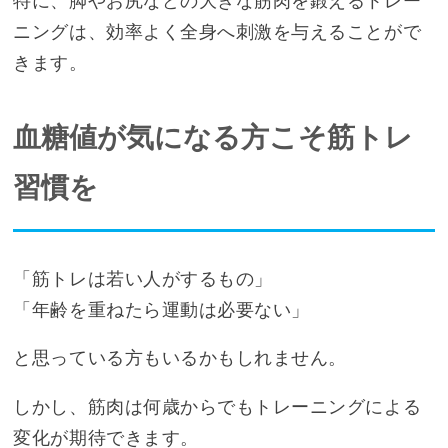
特に、脚やお尻などの大きな筋肉を鍛えるトレー
ニングは、効率よく全身へ刺激を与えることがで
きます。
血糖値が気になる方こそ筋トレ
習慣を
「筋トレは若い人がするもの」
「年齢を重ねたら運動は必要ない」
と思っている方もいるかもしれません。
しかし、筋肉は何歳からでもトレーニングによる
変化が期待できます。