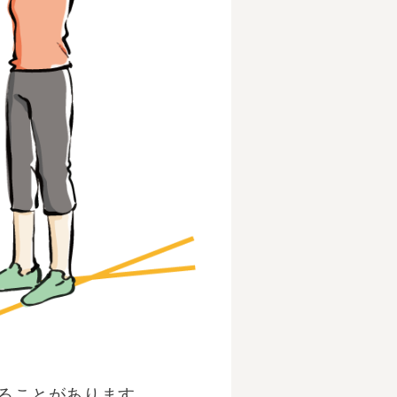
ることがあります。