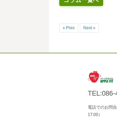
コラム一覧へ
« Prev
Next »
TEL:086-
電話でのお問合せ
17:00）