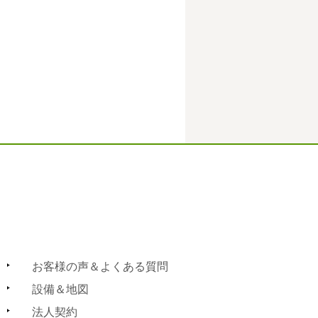
お客様の声＆よくある質問
設備＆地図
法人契約