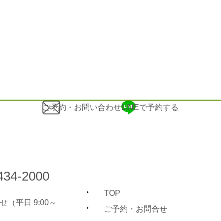
ご予約・お問い合わせ
LINEで予約する
434-2000
TOP
（平日 9:00～
ご予約・お問合せ