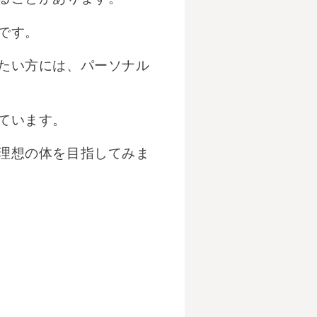
です。
たい方には、パーソナル
ています。
理想の体を目指してみま