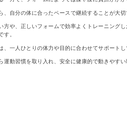
ら、自分の体に合ったペースで継続することが大切
い方や、正しいフォームで効率よくトレーニングし
です。
は、一人ひとりの体力や目的に合わせてサポートし
ら運動習慣を取り入れ、安全に健康的で動きやすい