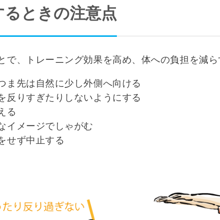
するときの注意点
とで、トレーニング効果を高め、体への負担を減ら
つま先は自然に少し外側へ向ける
を反りすぎたりしないようにする
える
なイメージでしゃがむ
をせず中止する