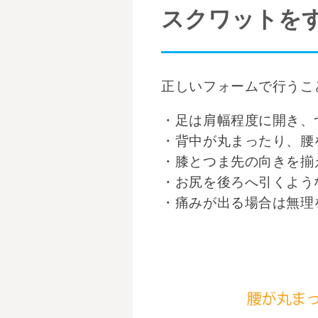
スクワットを
正しいフォームで行うこ
・足は肩幅程度に開き、
・背中が丸まったり、腰
・膝とつま先の向きを揃
・お尻を後ろへ引くよう
・痛みが出る場合は無理