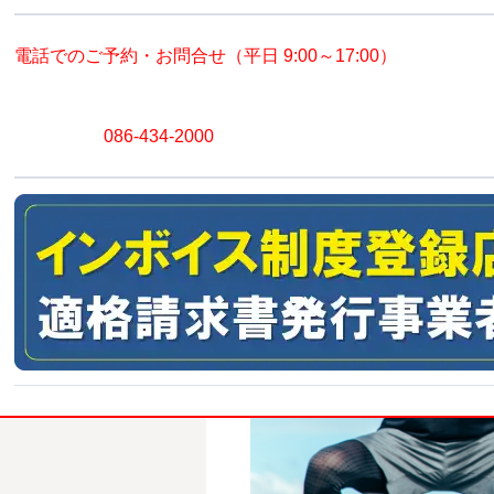
電話でのご予約・お問合せ（平日 9:00～17:00）
086-434-2000