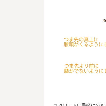
スクワットは手軽にでき