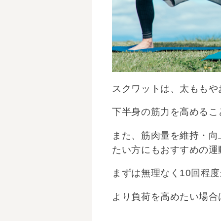
スクワットは、太ももや
下半身の筋力を高めるこ
また、筋肉量を維持・向
たい方にもおすすめの運
まずは無理なく10回程
より負荷を高めたい場合