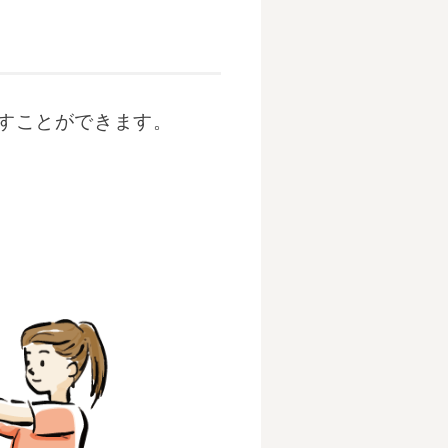
すことができます。