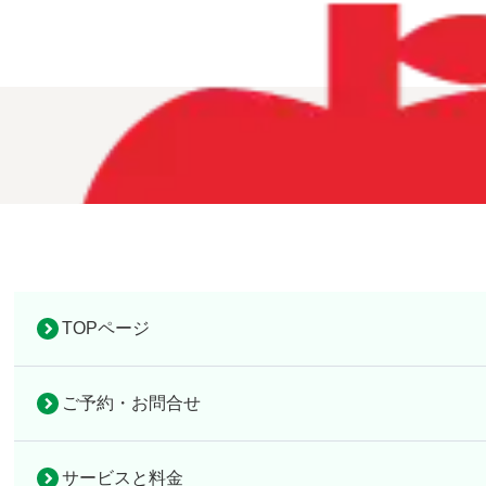
TOPページ
ご予約・お問合せ
サービスと料金