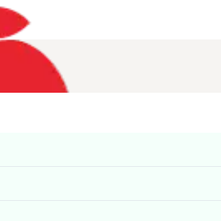
お役立ち情報