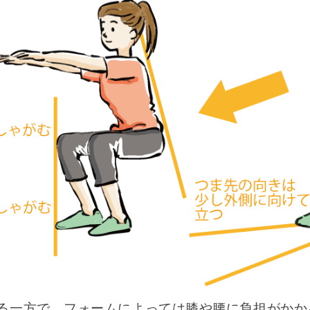
る一方で、フォームによっては膝や腰に負担がかか