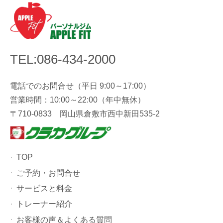
TEL:086-434-2000
電話でのお問合せ（平日 9:00～17:00）
営業時間：10:00～22:00（年中無休）
〒710-0833 岡山県倉敷市西中新田535-2
TOP
ご予約・お問合せ
サービスと料金
トレーナー紹介
お客様の声＆よくある質問