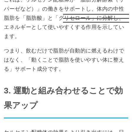
パーゼなど）」の働きをサポートし、体内の中性
脂肪を「脂肪酸」と「グリセロール」に分解し、
エネルギーとして使いやすくする作用を示してい
ます。
つまり、飲むだけで脂肪が自動的に燃えるわけで
はなく、「動くことで脂肪を使いやすい体に整え
る」サポート成分です。
3. 運動と組み合わせることで効
果アップ