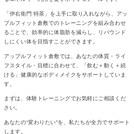
「伊右衛門 特茶」を上手に取り入れながら、アッ
プルフィット倉敷でのトレーニングを組み合わせ
ることで、効率的に体脂肪を減らし、リバウンド
しにくい体を目指すことができます。
アップルフィット倉敷では、あなたの体質・ライ
フスタイル・目標に合わせて、「飲む＋動く＋続
ける」健康的なボディメイクをサポートしていま
す。
まずは、体験トレーニングでお気軽にご相談くだ
さい。
あなたの“変わりたい”を、私たちが全力でサポート
します。