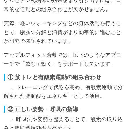
ケルセチン配糖体の効果をより引き出すには、日
常的な運動との組み合わせが欠かせません。
実際、軽いウォーキングなどの身体活動を行うこ
とで、脂肪の分解と消費がより効率的に進むこと
が研究で確認されています。
アップルフィット倉敷では、以下のようなアプロ
ーチで「飲む＋動く」をサポートしています。
① 筋トレと有酸素運動の組み合わせ
→ トレーニングで代謝を高め、有酸素運動で分
解された脂肪酸をエネルギーとして活用。
② 正しい姿勢・呼吸の指導
→ 呼吸法や姿勢を整えることで、酸素の取り込
みと脂肪燃焼効率を高めます。