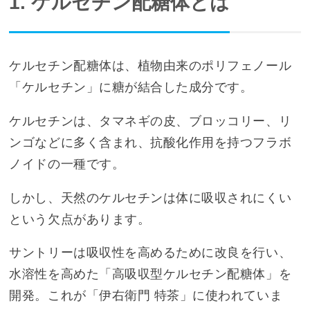
1. ケルセチン配糖体とは
ケルセチン配糖体は、植物由来のポリフェノール
「ケルセチン」に糖が結合した成分です。
ケルセチンは、タマネギの皮、ブロッコリー、リ
ンゴなどに多く含まれ、抗酸化作用を持つフラボ
ノイドの一種です。
しかし、天然のケルセチンは体に吸収されにくい
という欠点があります。
サントリーは吸収性を高めるために改良を行い、
水溶性を高めた「高吸収型ケルセチン配糖体」を
開発。これが「伊右衛門 特茶」に使われていま