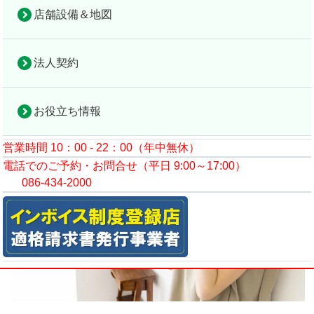
店舗設備＆地図
コラムトップ
食事・栄養
「特茶」で話題のケルセチン配糖体とは？
法人契約
2025年10月26日
お役立ち情報
営業時間 10：00 - 22：00（年中無休）
電話でのご予約・お問合せ（平日 9:00～17:00）
086-434-2000