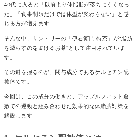
40代に入ると「以前より体脂肪が落ちにくくなっ
た」「食事制限だけでは体型が変わらない」と感
じる方が増えます。
そんな中、サントリーの「伊右衛門 特茶」が“脂肪
を減らすのを助けるお茶”として注目されていま
す。
その鍵を握るのが、関与成分であるケルセチン配
糖体です。
今回は、この成分の働きと、アップルフィット倉
敷での運動と組み合わせた効果的な体脂肪対策を
解説します。