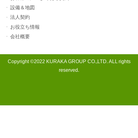
設備＆地図
法人契約
お役立ち情報
会社概要
Copyright ©2022 KURAKA GROUP CO.,LTD. ALL rights
reserved.