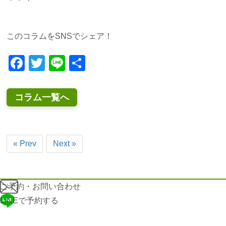
このコラムをSNSでシェア！
Facebook
Twitter
Line
共
有
コラム一覧へ
« Prev
Next »
ご予約・お問い合わせ
LINEで予約する