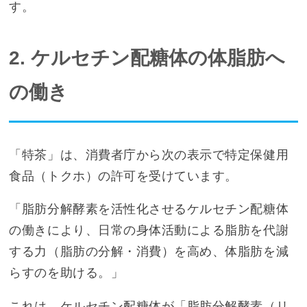
す。
2. ケルセチン配糖体の体脂肪へ
の働き
「特茶」は、消費者庁から次の表示で特定保健用
食品（トクホ）の許可を受けています。
「脂肪分解酵素を活性化させるケルセチン配糖体
の働きにより、日常の身体活動による脂肪を代謝
する力（脂肪の分解・消費）を高め、体脂肪を減
らすのを助ける。」
これは、ケルセチン配糖体が「脂肪分解酵素（リ