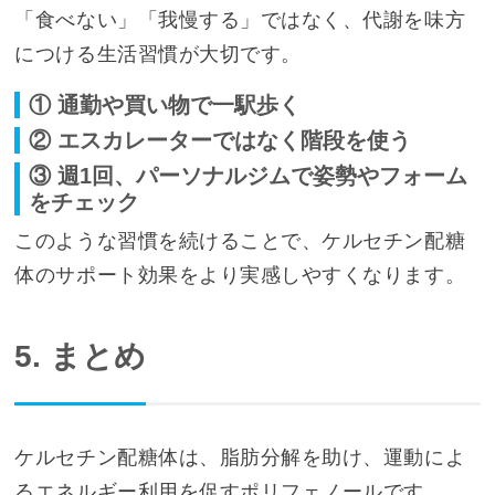
「食べない」「我慢する」ではなく、代謝を味方
につける生活習慣が大切です。
① 通勤や買い物で一駅歩く
② エスカレーターではなく階段を使う
③ 週1回、パーソナルジムで姿勢やフォーム
をチェック
このような習慣を続けることで、ケルセチン配糖
体のサポート効果をより実感しやすくなります。
5. まとめ
ケルセチン配糖体は、脂肪分解を助け、運動によ
るエネルギー利用を促すポリフェノールです。