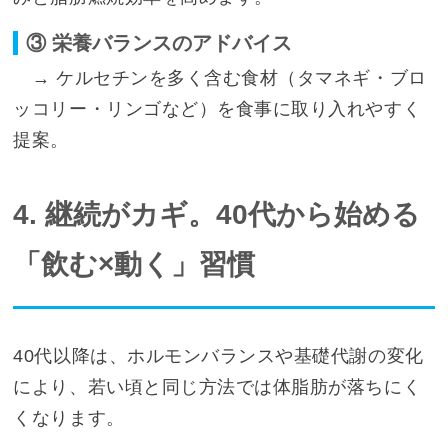
③ 栄養バランスのアドバイス
→ ケルセチンを多く含む食材（タマネギ・ブロ
ッコリー・リンゴなど）を食事に取り入れやすく
提案。
4. 継続がカギ。40代から始める
「飲む×動く」習慣
40代以降は、ホルモンバランスや基礎代謝の変化
により、若い頃と同じ方法では体脂肪が落ちにく
くなります。