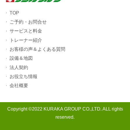
TOP
ご予約・お問合せ
サービスと料金
トレーナー紹介
お客様の声＆よくある質問
設備＆地図
法人契約
お役立ち情報
会社概要
Copyright ©2022 KURAKA GROUP CO.,LTD. ALL rights
reserved.