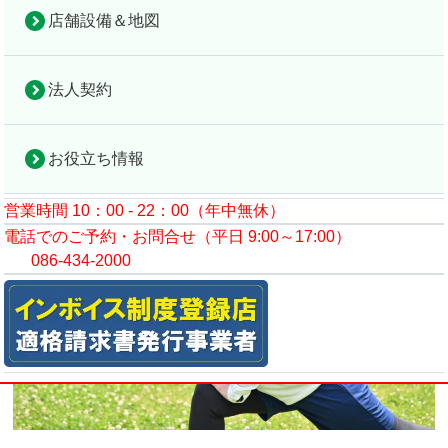
店舗設備＆地図
コラムトップ
トレーニング
ストレッチは使い分けが大事｜動的・静的の違いと効果
法人契約
2023年7月24日
お役立ち情報
営業時間 10：00 - 22：00（年中無休）
電話でのご予約・お問合せ（平日 9:00～17:00）
086-434-2000