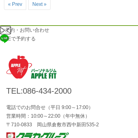
« Prev
Next »
ご予約・お問い合わせ
LINEで予約する
TEL:086-434-2000
電話でのお問合せ（平日 9:00～17:00）
営業時間：10:00～22:00（年中無休）
〒710-0833 岡山県倉敷市西中新田535-2