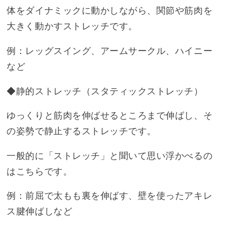
体をダイナミックに動かしながら、関節や筋肉を
大きく動かすストレッチです。
例：レッグスイング、アームサークル、ハイニー
など
◆静的ストレッチ（スタティックストレッチ）
ゆっくりと筋肉を伸ばせるところまで伸ばし、そ
の姿勢で静止するストレッチです。
一般的に「ストレッチ」と聞いて思い浮かべるの
はこちらです。
例：前屈で太もも裏を伸ばす、壁を使ったアキレ
ス腱伸ばしなど