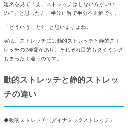
題名を見て「え、ストレッチはしない方がいい
の!?」と思った方、半分正解で半分不正解です。
「どういうこと?」と思いますよね。
実は、ストレッチには動的ストレッチと静的スト
レッチの2種類があり、それぞれ目的もタイミング
もまったく違うのです。
動的ストレッチと静的ストレッ
チの違い
◆動的ストレッチ（ダイナミックストレッチ）