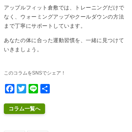
アップルフィット倉敷では、トレーニングだけで
なく、ウォーミングアップやクールダウンの方法
まで丁寧にサポートしています。
あなたの体に合った運動習慣を、一緒に見つけて
いきましょう。
このコラムをSNSでシェア！
Facebook
Twitter
Line
共
有
コラム一覧へ