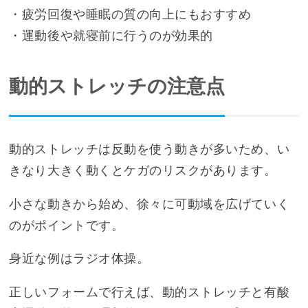
・疲労回復や睡眠の質の向上にもおすすめ
・運動後や就寝前に行うのが効果的
動的ストレッチの注意点
動的ストレッチは反動を使う動きが多いため、い
きなり大きく動くとケガのリスクがあります。
小さな動きから始め、徐々に可動域を広げていく
のがポイントです。
身近な例はラジオ体操。
正しいフォームで行えば、動的ストレッチと有酸