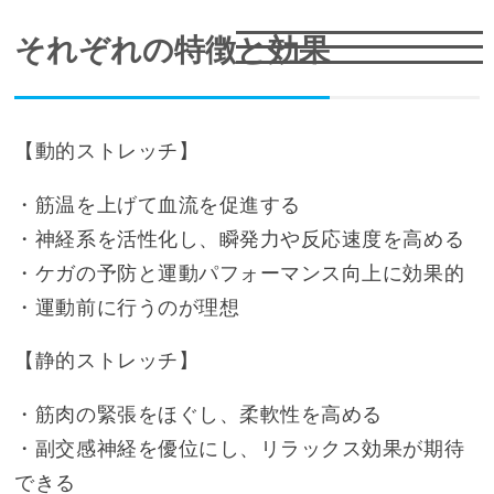
それぞれの特徴と効果
【動的ストレッチ】
・筋温を上げて血流を促進する
・神経系を活性化し、瞬発力や反応速度を高める
・ケガの予防と運動パフォーマンス向上に効果的
・運動前に行うのが理想
【静的ストレッチ】
・筋肉の緊張をほぐし、柔軟性を高める
・副交感神経を優位にし、リラックス効果が期待
できる