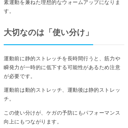
素運動を兼ねた理想的なウォームアップになりま
す。
大切なのは「使い分け」
運動前に静的ストレッチを長時間行うと、筋力や
瞬発力が一時的に低下する可能性があるため注意
が必要です。
運動前は動的ストレッチ、運動後は静的ストレッ
チ。
この使い分けが、ケガの予防にもパフォーマンス
向上にもつながります。