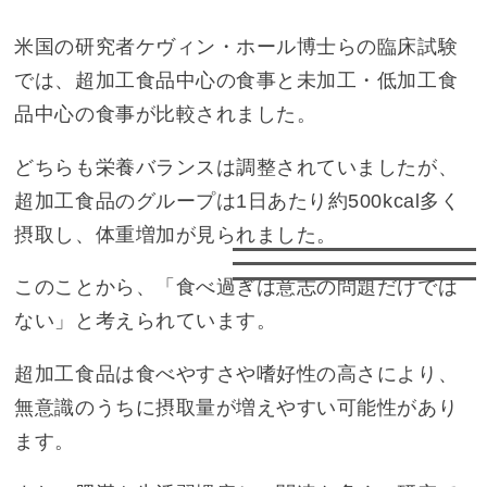
米国の研究者ケヴィン・ホール博士らの臨床試験
では、超加工食品中心の食事と未加工・低加工食
品中心の食事が比較されました。
どちらも栄養バランスは調整されていましたが、
超加工食品のグループは1日あたり約500kcal多く
摂取し、体重増加が見られました。
このことから、「食べ過ぎは意志の問題だけでは
ない」と考えられています。
超加工食品は食べやすさや嗜好性の高さにより、
無意識のうちに摂取量が増えやすい可能性があり
ます。