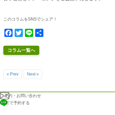
このコラムをSNSでシェア！
Facebook
Twitter
Line
共
有
コラム一覧へ
« Prev
Next »
ご予約・お問い合わせ
LINEで予約する