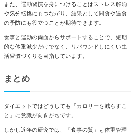
また、運動習慣を身につけることはストレス解消
や気分転換にもつながり、結果として間食や過食
の予防にも役立つことが期待できます。
食事と運動の両面からサポートすることで、短期
的な体重減少だけでなく、リバウンドしにくい生
活習慣づくりを目指しています。
まとめ
ダイエットではどうしても「カロリーを減らすこ
と」に意識が向きがちです。
しかし近年の研究では、「食事の質」も体重管理