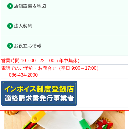
とは？
店舗設備＆地図
コラムトップ
検索
法人契約
カロリー計算だけに頼らない。今注目される「食事の質」とは？
2026年6月25日
お役立ち情報
営業時間 10：00 - 22：00（年中無休）
電話でのご予約・お問合せ（平日 9:00～17:00）
086-434-2000