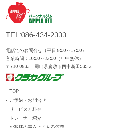
TEL:086-434-2000
電話でのお問合せ（平日 9:00～17:00）
営業時間：10:00～22:00（年中無休）
〒710-0833 岡山県倉敷市西中新田535-2
TOP
ご予約・お問合せ
サービスと料金
トレーナー紹介
お客様の声＆よくある質問