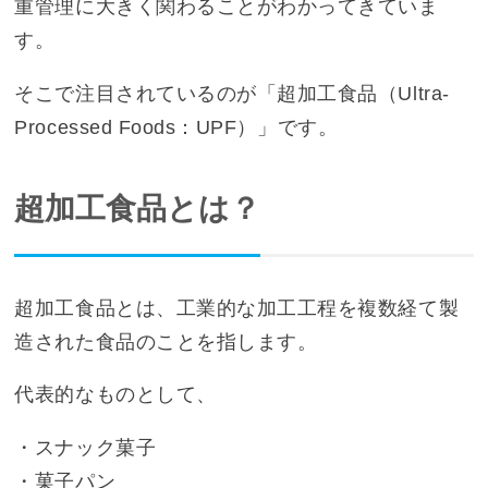
重管理に大きく関わることがわかってきていま
す。
そこで注目されているのが「超加工食品（Ultra-
Processed Foods：UPF）」です。
超加工食品とは？
超加工食品とは、工業的な加工工程を複数経て製
造された食品のことを指します。
代表的なものとして、
・スナック菓子
・菓子パン