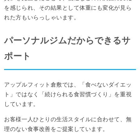
を感じられ、その結果として体重にも変化が見ら
れた方もいらっしゃいます。
パーソナルジムだからできるサ
ポート
アップルフィット倉敷では、「食べないダイエッ
ト」ではなく「続けられる食習慣づくり」を重視
しています。
お客様一人ひとりの生活スタイルに合わせて、無
理のない食事改善をご提案しています。