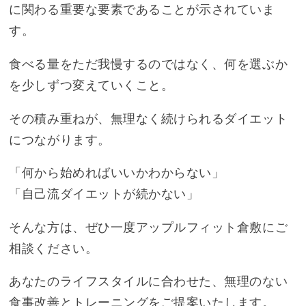
に関わる重要な要素であることが示されていま
す。
食べる量をただ我慢するのではなく、何を選ぶか
を少しずつ変えていくこと。
その積み重ねが、無理なく続けられるダイエット
につながります。
「何から始めればいいかわからない」
「自己流ダイエットが続かない」
そんな方は、ぜひ一度アップルフィット倉敷にご
相談ください。
あなたのライフスタイルに合わせた、無理のない
食事改善とトレーニングをご提案いたします。