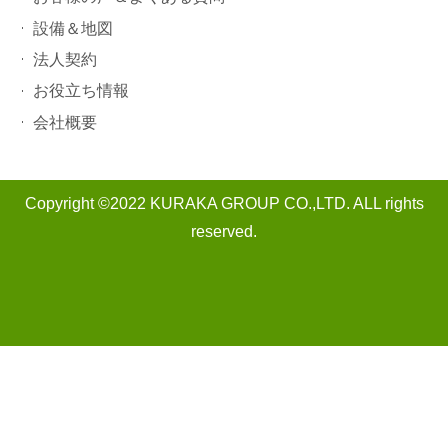
設備＆地図
法人契約
お役立ち情報
会社概要
Copyright ©2022 KURAKA GROUP CO.,LTD. ALL rights
reserved.