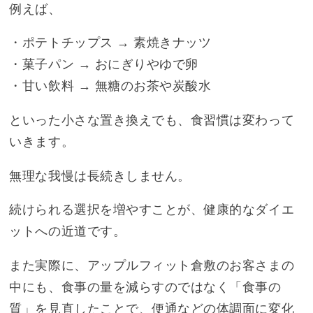
例えば、
・ポテトチップス → 素焼きナッツ
・菓子パン → おにぎりやゆで卵
・甘い飲料 → 無糖のお茶や炭酸水
といった小さな置き換えでも、食習慣は変わって
いきます。
無理な我慢は長続きしません。
続けられる選択を増やすことが、健康的なダイエ
ットへの近道です。
また実際に、アップルフィット倉敷のお客さまの
中にも、食事の量を減らすのではなく「食事の
質」を見直したことで、便通などの体調面に変化