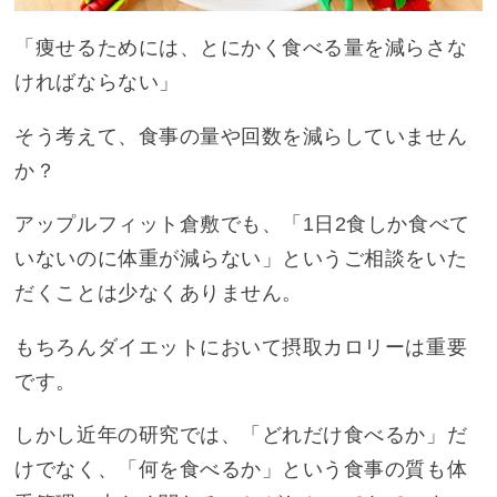
「痩せるためには、とにかく食べる量を減らさな
ければならない」
そう考えて、食事の量や回数を減らしていません
か？
アップルフィット倉敷でも、「1日2食しか食べて
いないのに体重が減らない」というご相談をいた
だくことは少なくありません。
もちろんダイエットにおいて摂取カロリーは重要
です。
しかし近年の研究では、「どれだけ食べるか」だ
けでなく、「何を食べるか」という食事の質も体