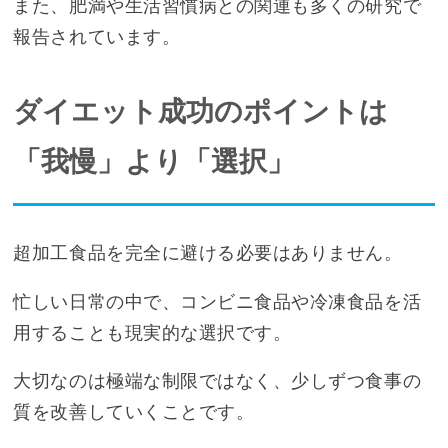
また、肥満や生活習慣病との関連も多くの研究で
報告されています。
ダイエット成功のポイントは
「我慢」より「選択」
超加工食品を完全に避ける必要はありません。
忙しい日常の中で、コンビニ食品や冷凍食品を活
用することも現実的な選択です。
大切なのは極端な制限ではなく、少しずつ食事の
質を改善していくことです。