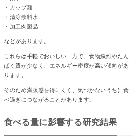
・カップ麺
・清涼飲料水
・加工肉製品
などがあります。
これらは手軽でおいしい一方で、食物繊維やたん
ぱく質が少なく、エネルギー密度が高い傾向があ
ります。
そのため満腹感を得にくく、気づかないうちに食
べ過ぎにつながることがあります。
食べる量に影響する研究結果