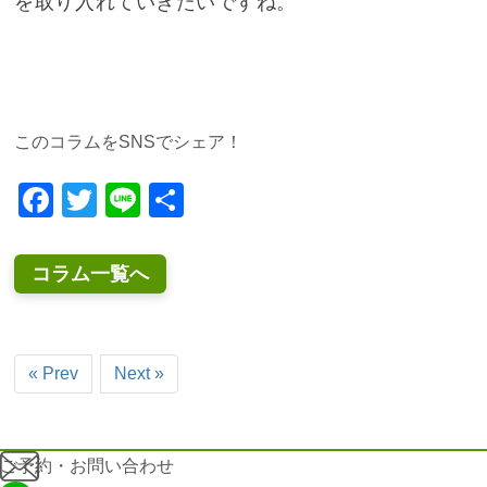
を取り入れていきたいですね。
このコラムをSNSでシェア！
Facebook
Twitter
Line
共
有
コラム一覧へ
« Prev
Next »
ご予約・お問い合わせ