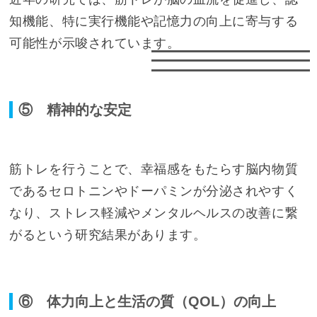
知機能、特に実行機能や記憶力の向上に寄与する
可能性が示唆されています。
⑤ 精神的な安定
筋トレを行うことで、幸福感をもたらす脳内物質
であるセロトニンやドーパミンが分泌されやすく
なり、ストレス軽減やメンタルヘルスの改善に繋
がるという研究結果があります。
⑥ 体力向上と生活の質（QOL）の向上