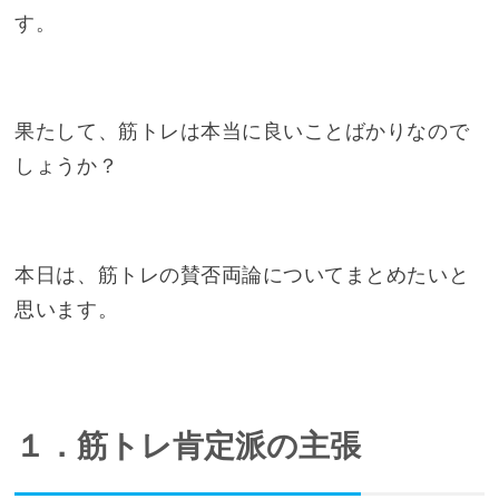
す。
果たして、筋トレは本当に良いことばかりなので
しょうか？
本日は、筋トレの賛否両論についてまとめたいと
思います。
１．筋トレ肯定派の主張