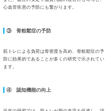
心血管疾患の予防にも繋がります。
③ 骨粗鬆症の予防
筋トレによる負荷は骨密度を高め、骨粗鬆症の予
防に効果的であることが多くの研究で示されてい
ます。
④ 認知機能の向上
近年の研究では、筋トレが脳の血流を促進し、認