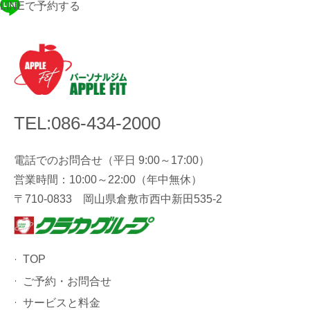
LINEで予約する
TEL:086-434-2000
電話でのお問合せ（平日 9:00～17:00）
営業時間：10:00～22:00（年中無休）
〒710-0833 岡山県倉敷市西中新田535-2
TOP
ご予約・お問合せ
サービスと料金