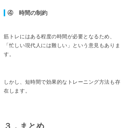
④ 時間の制約
筋トレにはある程度の時間が必要となるため、
「忙しい現代人には難しい」という意見もありま
す。
しかし、短時間で効果的なトレーニング方法も存
在します。
３．まとめ