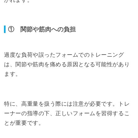
かれます。
① 関節や筋肉への負担
過度な負荷や誤ったフォームでのトレーニング
は、関節や筋肉を痛める原因となる可能性があり
ます。
特に、高重量を扱う際には注意が必要です。トレ
ーナーの指導の下、正しいフォームを習得するこ
とが重要です。