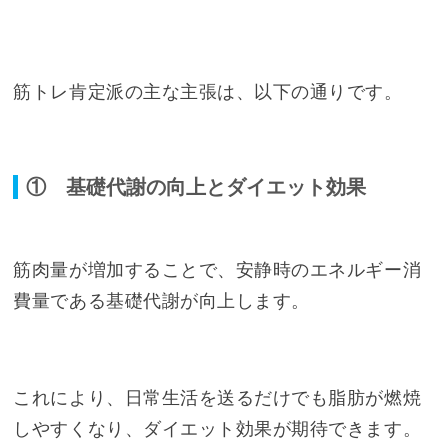
筋トレ肯定派の主な主張は、以下の通りです。
① 基礎代謝の向上とダイエット効果
筋肉量が増加することで、安静時のエネルギー消
費量である基礎代謝が向上します。
これにより、日常生活を送るだけでも脂肪が燃焼
しやすくなり、ダイエット効果が期待できます。