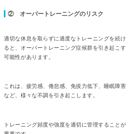
② オーバートレーニングのリスク
適切な休息を取らずに過度なトレーニングを続け
ると、オーバートレーニング症候群を引き起こす
可能性があります。
これは、疲労感、倦怠感、免疫力低下、睡眠障害
など、様々な不調を引き起こします。
トレーニング頻度や強度を適切に管理することが
重要です。