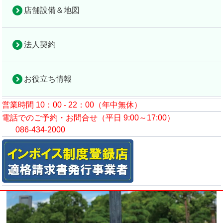
店舗設備＆地図
コラムトップ
トレーニング
筋トレは本当に良いことばかり？賛否両論を徹底解剖
法人契約
2025年4月13日
お役立ち情報
営業時間 10：00 - 22：00（年中無休）
電話でのご予約・お問合せ（平日 9:00～17:00）
086-434-2000