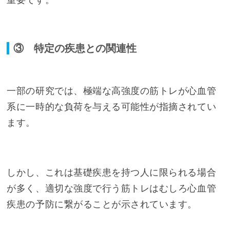
③ 特定の疾患との関連性
一部の研究では、極端な高強度の筋トレが心血管
系に一時的な負荷を与える可能性が指摘されてい
ます。
しかし、これは基礎疾患を持つ人に限られる場合
が多く、適切な強度で行う筋トレはむしろ心血管
疾患の予防に繋がることが示されています。