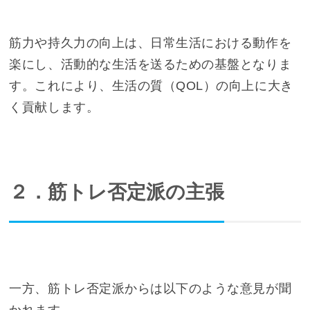
筋力や持久力の向上は、日常生活における動作を
楽にし、活動的な生活を送るための基盤となりま
す。これにより、生活の質（QOL）の向上に大き
く貢献します。
２．筋トレ否定派の主張
一方、筋トレ否定派からは以下のような意見が聞