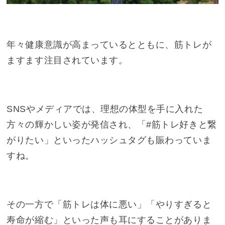
年々健康意識が高まっているとともに、筋トレが
ますます注目されています。
SNSやメディアでは、理想の体型を手に入れた
方々の輝かしい姿が発信され、「#筋トレ好きと繋
がりたい」といったハッシュタグも賑わっていま
すね。
その一方で「筋トレは体に悪い」「やりすぎると
寿命が縮む」といった声も耳にすることがありま