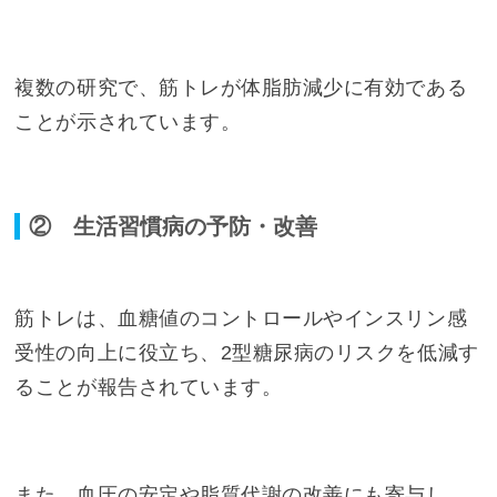
複数の研究で、筋トレが体脂肪減少に有効である
ことが示されています。
② 生活習慣病の予防・改善
筋トレは、血糖値のコントロールやインスリン感
受性の向上に役立ち、2型糖尿病のリスクを低減す
ることが報告されています。
また、血圧の安定や脂質代謝の改善にも寄与し、