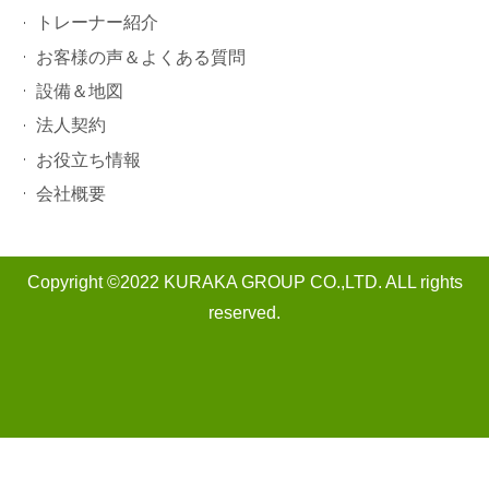
トレーナー紹介
お客様の声＆よくある質問
設備＆地図
法人契約
お役立ち情報
会社概要
Copyright ©2022 KURAKA GROUP CO.,LTD. ALL rights
reserved.