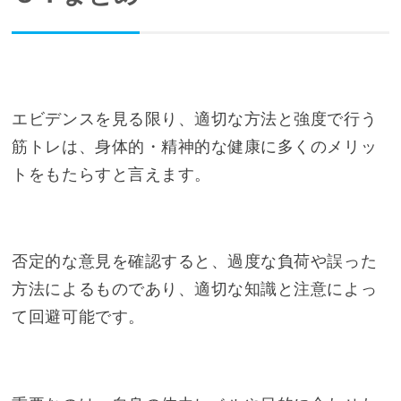
エビデンスを見る限り、適切な方法と強度で行う
筋トレは、身体的・精神的な健康に多くのメリッ
トをもたらすと言えます。
否定的な意見を確認すると、過度な負荷や誤った
方法によるものであり、適切な知識と注意によっ
て回避可能です。