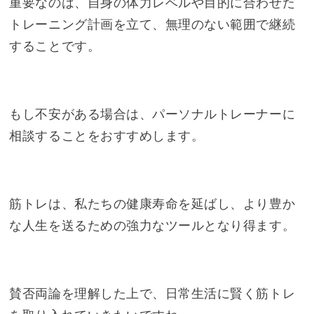
重要なのは、自身の体力レベルや目的に合わせた
トレーニング計画を立て、無理のない範囲で継続
することです。
もし不安がある場合は、パーソナルトレーナーに
相談することをおすすめします。
筋トレは、私たちの健康寿命を延ばし、より豊か
な人生を送るための強力なツールとなり得ます。
賛否両論を理解した上で、日常生活に賢く筋トレ